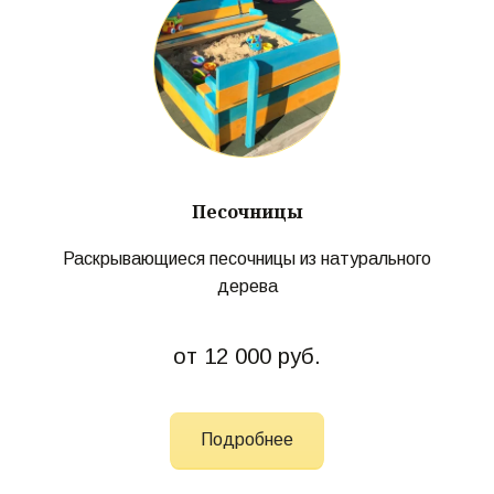
Песочницы
Раскрывающиеся песочницы из натурального
дерева
от 12 000 руб.
Подробнее