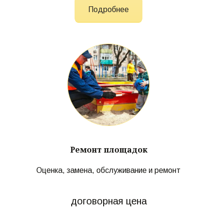
Подробнее
Ремонт площадок
Оценка, замена, обслуживание и ремонт
договорная цена