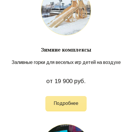
Зимние комплексы
Заливные горки для веселых игр детей на воздухе
от 19 900 руб.
Подробнее