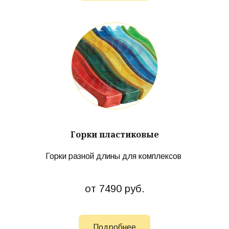
Горки пластиковые
Горки разной длины для комплексов
от 7490 руб.
Подробнее