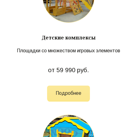
Детские комплексы
Площадки со множеством игровых элементов
от 59 990 руб.
Подробнее