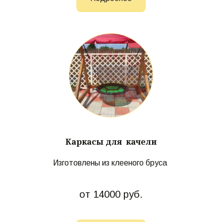
Каркасы для качели
Изготовлены из клееного бруса
от 14000 руб.