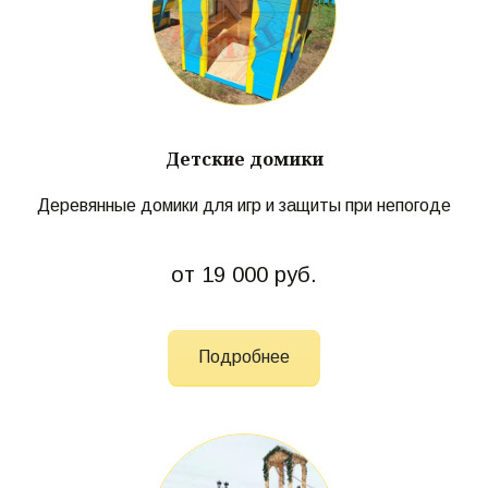
Детские домики
Деревянные домики для игр и защиты при непогоде
от 19 000 руб.
Подробнее