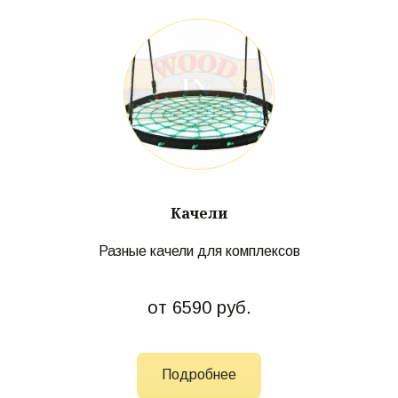
Качели
Разные качели для комплексов
от 6590 руб.
Подробнее