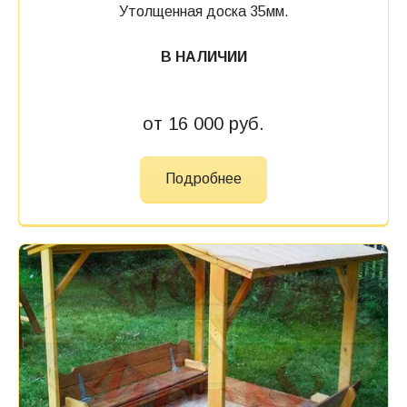
Утолщенная доска 35мм.
В НАЛИЧИИ
от 16 000 руб.
Подробнее