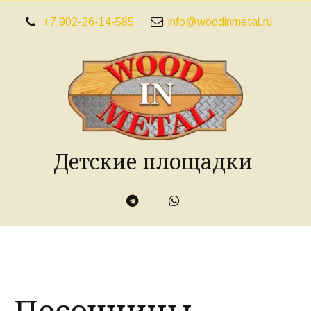
+7 902-26-14-585
info@woodinmetal.ru
Детские площадки
Песочницы