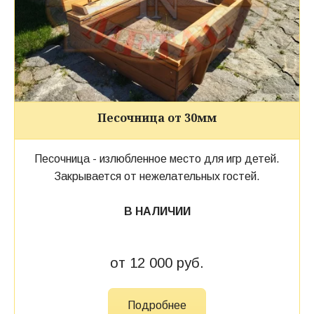
Песочница от 30мм
Песочница - излюбленное место для игр детей.
Закрывается от нежелательных гостей.
В НАЛИЧИИ
от 12 000 руб.
Подробнее