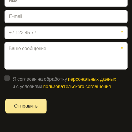
*
*
*
Я согласен на обработку
персональных данных
и с условиями
пользовательского соглашения
Отправить