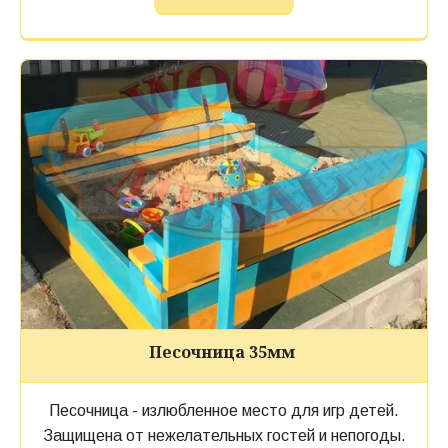
Песочница 35мм
Песочница - излюбленное место для игр детей.
Защищена от нежелательных гостей и непогоды.