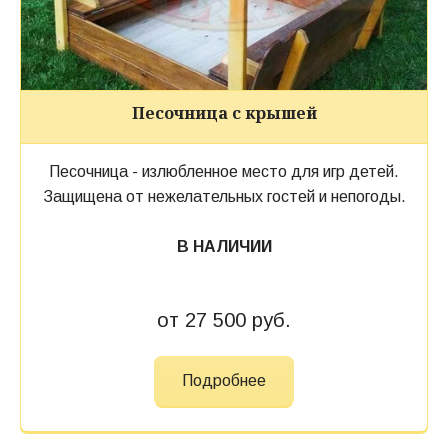
Песочница с крышей
Песочница - излюбленное место для игр детей.
Защищена от нежелательных гостей и непогоды.
В НАЛИЧИИ
от 27 500 руб.
Подробнее