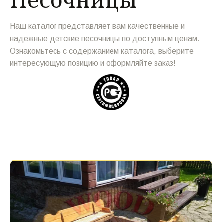
Наш каталог представляет вам качественные и 
надежные детские песочницы по доступным ценам. 
Ознакомьтесь с содержанием каталога, выберите 
интересующую позицию и оформляйте заказ!