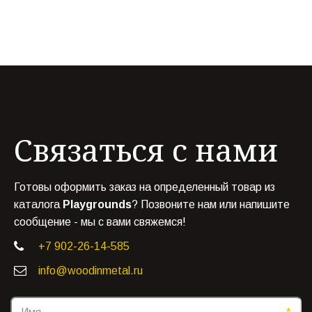
Связаться с нами
Готовы оформить заказ на определенный товар из
каталога
Playgrounds
? Позвоните нам или напишите
сообщение - мы с вами свяжемся!
+7 902-26-14-585
info@woodinmetal.ru