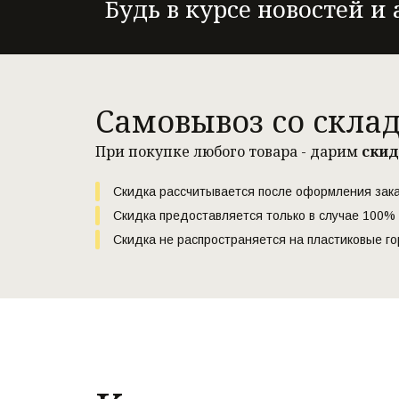
Будь в курсе новостей и
Самовывоз со скла
При покупке любого товара - дарим 
скид
Скидка рассчитывается после оформления зака
Скидка предоставляется только в случае 100% 
Скидка не распространяется на пластиковые гор