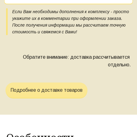
Если Вам необходимы дополнения к комплексу - просто 
укажите их в комментарии при оформлении заказа. 
После получения информации мы рассчитаем точную 
стоимость и свяжемся с Вами!
Обратите внимание: доставка рассчитывается 
отдельно.
Подробнее о доставке товаров