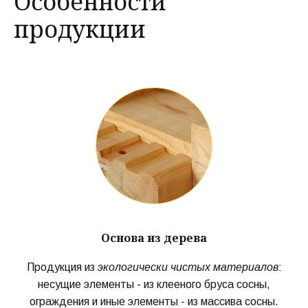
Особенности
продукции
Основа из дерева
Продукция из
экологически чистых материалов
:
несущие элементы - из клееного бруса сосны,
ограждения и иные элементы - из массива сосны.