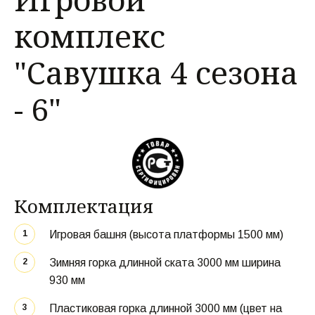
комплекс
"Савушка 4 сезона
- 6"
Комплектация
Игровая башня (высота платформы 1500 мм) 
Зимняя горка длинной ската 3000 мм ширина 
930 мм 
Пластиковая горка длинной 3000 мм (цвет на 