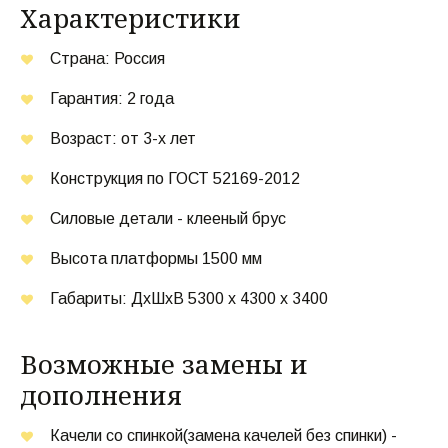
Характеристики
Страна: Россия
Гарантия: 2 года
Возраст: от 3-х лет
Конструкция по ГОСТ 52169-2012
Силовые детали - клееный брус
Высота платформы 1500 мм
Габариты: ДхШхВ 5300 х 4300 х 3400
Возможные замены и 
дополнения
Качели со спинкой(замена качелей без спинки) - 