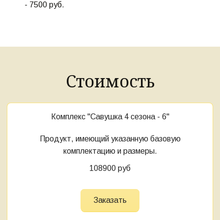
- 7500 руб.
Стоимость
Комплекс "Савушка 4 сезона - 6"
Продукт, имеющий указанную базовую
комплектацию и размеры.
108900 руб
Заказать