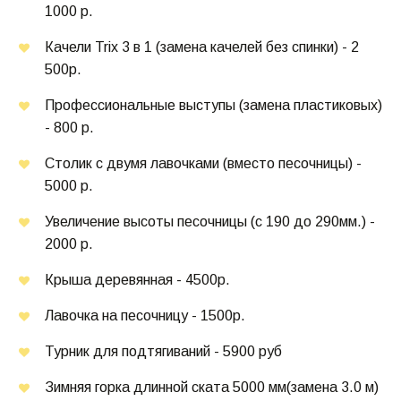
1000 р.
Качели Trix 3 в 1 (замена качелей без спинки) - 2 
500р.
Профессиональные выступы (замена пластиковых) 
- 800 р.
Столик с двумя лавочками (вместо песочницы) - 
5000 р.
Увеличение высоты песочницы (с 190 до 290мм.) - 
2000 р.
Крыша деревянная - 4500р.
Лавочка на песочницу - 1500р.
Турник для подтягиваний - 5900 руб
Зимняя горка длинной ската 5000 мм(замена 3.0 м) 