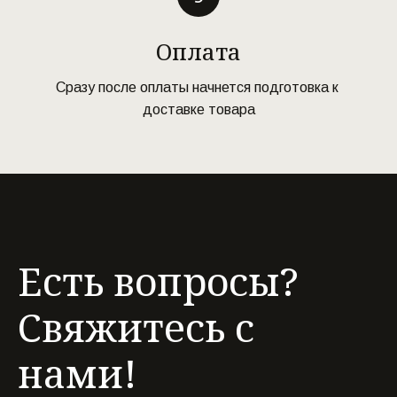
Оплата
Сразу после оплаты начнется подготовка к 
доставке товара
Есть вопросы?
Свяжитесь с
нами!