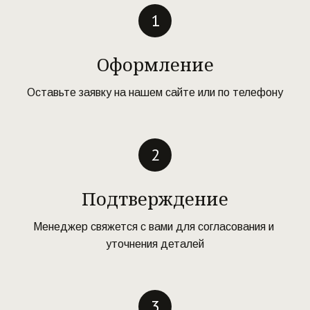
Оформление
Оставьте заявку на нашем сайте или по телефону
Подтверждение
Менеджер свяжется с вами для согласования и 
уточнения деталей