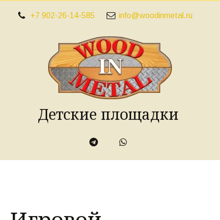
+7 902-26-14-585
info@woodinmetal.ru
Детские площадки
Игровой