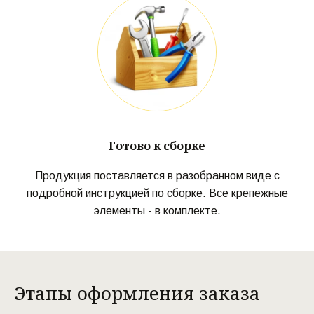
Готово к сборке
Продукция поставляется в разобранном виде с
подробной инструкцией по сборке. Все крепежные
элементы - в комплекте.
Этапы оформления заказа