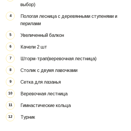
выбор) 
Пологая лесница с деревянными ступенями и 
перилами 
Увеличенный балкон 
Качели 2 шт 
Шторм-трап(веревочная лестница)
Столик с двумя лавочками 
Сетка для лазанья 
Веревочная лестница 
Гимнастические кольца 
Турник