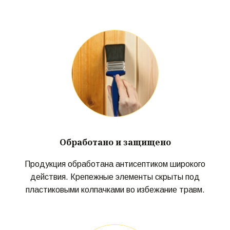
Обработано и защищено
Продукция обработана антисептиком широкого
действия. Крепежные элементы скрыты под
пластиковыми колпачками во избежание травм.