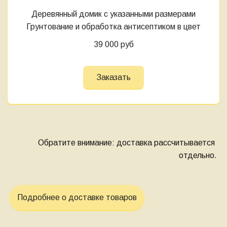
Деревянный домик с указанными размерами
Грунтование и обработка антисептиком в цвет
39 000 руб
Заказать
Обратите внимание: доставка рассчитывается 
отдельно.
Подробнее о доставке товаров