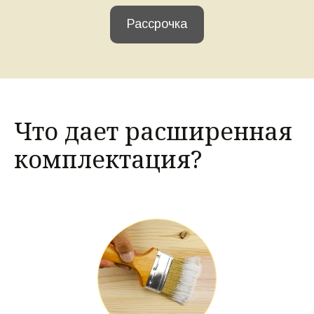
Рассрочка
Что дает расширенная 
комплектация?