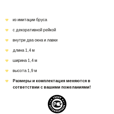
из имитации бруса
с декоративной рейкой
внутри два окна и лавки
длина 1,4 м
ширина 1,4 м
высота 1,9 м
Размеры и комплектация меняются в 
сответствии с вашими пожеланиями!