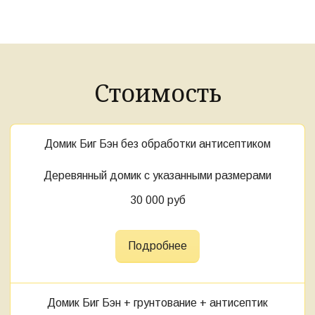
Стоимость
Домик Биг Бэн без обработки антисептиком
Деревянный домик с указанными размерами
30 000 руб
Подробнее
Домик
Биг Бэн
+ грунтование + антисептик