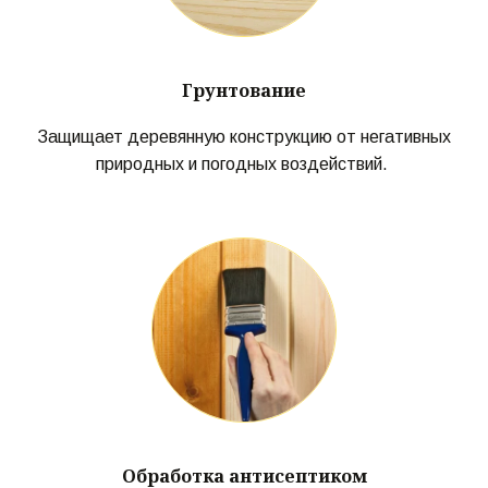
Грунтование
Защищает деревянную конструкцию от негативных
природных и погодных воздействий.
Обработка антисептиком