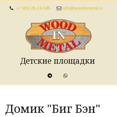
+7 902-26-14-585
info@woodinmetal.ru
Детские площадки
Домик "Биг Бэн"