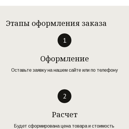
Этапы оформления заказа
Оформление
Оставьте заявку на нашем сайте или по телефону
Расчет
Будет сформирована цена товара и стоимость 