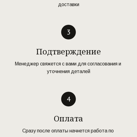
доставки
Подтверждение
Менеджер свяжется с вами для согласования и 
уточнения деталей
Оплата
Сразу после оплаты начнется работа по 