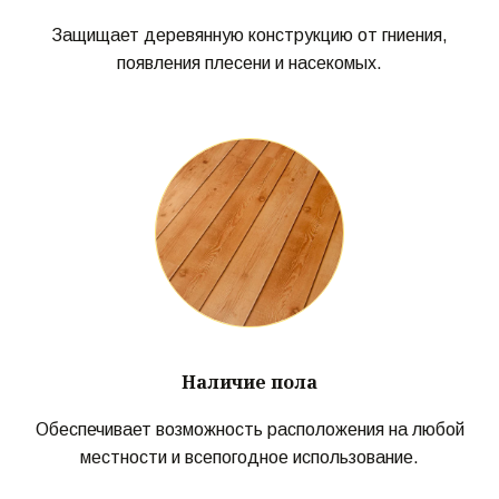
Защищает деревянную конструкцию от гниения,
появления плесени и насекомых.
Наличие пола
Обеспечивает возможность расположения на любой
местности и всепогодное использование.