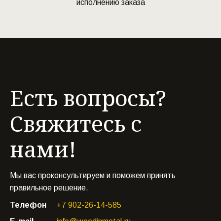
исполнению заказа
Есть вопросы?
Свяжитесь с
нами!
Мы вас проконсультируем и поможем принять
правильное решение.
Телефон
+7 902-26-14-585