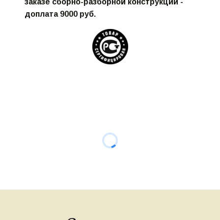
заказе сборно-разборной конструкции - 
доплата 9000 руб.