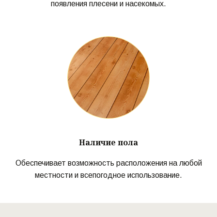
появления плесени и насекомых.
Наличие пола
Обеспечивает возможность расположения на любой
местности и всепогодное использование.