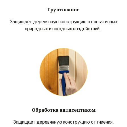
Грунтование
Защищает деревянную конструкцию от негативных
природных и погодных воздействий.
Обработка антисептиком
Защищает деревянную конструкцию от гниения,