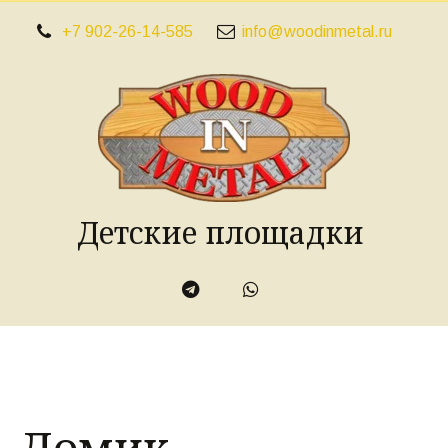
+7 902-26-14-585
info@woodinmetal.ru
Детские площадки
Домик