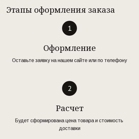
Этапы оформления заказа
Оформление
Оставьте заявку на нашем сайте или по телефону
Расчет
Будет сформирована цена товара и стоимость 
доставки