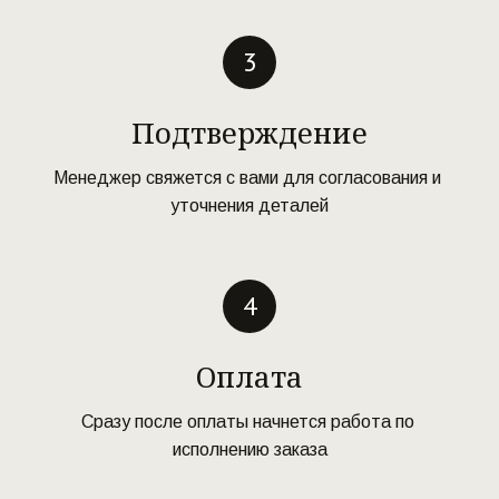
Подтверждение
Менеджер свяжется с вами для согласования и 
уточнения деталей
Оплата
Сразу после оплаты начнется работа по 
исполнению заказа