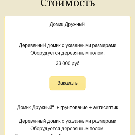
Стоимость
Домик
Дружный
Деревянный домик с указанными размерами
Оборудуется деревянным полом.
33 000 руб
Заказать
Домик
Дружный
" + грунтование
+ антисептик
Деревянный домик с указанными размерами
Оборудуется деревянным полом.