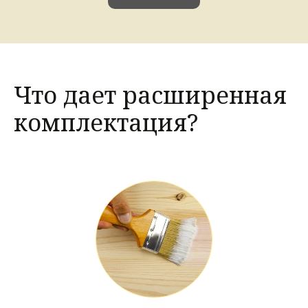
Что дает расширенная 
комплектация?