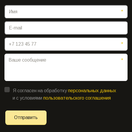
*
*
*
Я согласен на обработку
персональных данных
и с условиями
пользовательского соглашения
Отправить