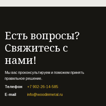
Есть вопросы?
Свяжитесь с
нами!
Мы вас проконсультируем и поможем принять
правильное решение.
Телефон
+7 902-26-14-585
E-mail
info@woodinmetal.ru