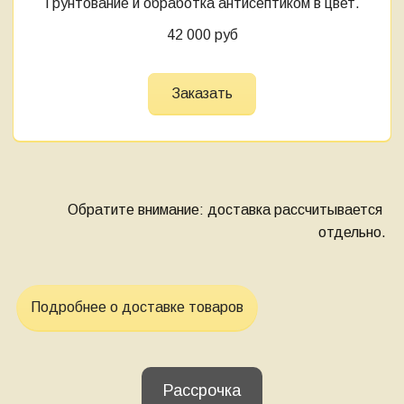
Грунтование и обработка антисептиком в цвет.
42 000 руб
Заказать
Обратите внимание: доставка рассчитывается 
отдельно.
Подробнее о доставке товаров
Рассрочка