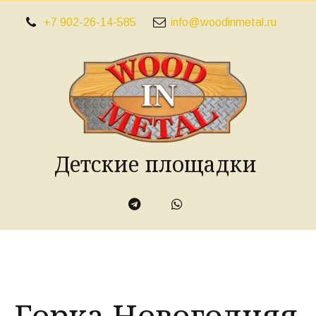
+7 902-26-14-585
info@woodinmetal.ru
Детские площадки
Горка Новогодняя