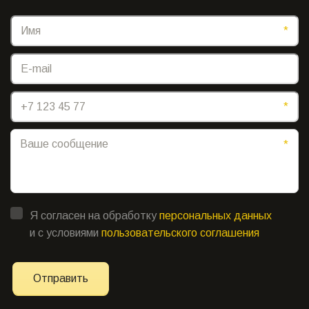
*
*
*
Я согласен на обработку
персональных данных
и с условиями
пользовательского соглашения
Отправить