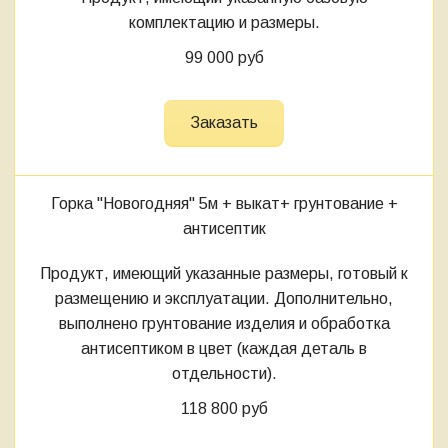
комплектацию и размеры.
99 000 руб
Заказать
Горка "Новогодняя" 5м
+ выкат+ грунтование +
антисептик
Продукт, имеющий указанные размеры, готовый к
размещению и эксплуатации. Дополнительно,
выполнено грунтование изделия и обработка
антисептиком в цвет (каждая деталь в
отдельности).
118 800 руб