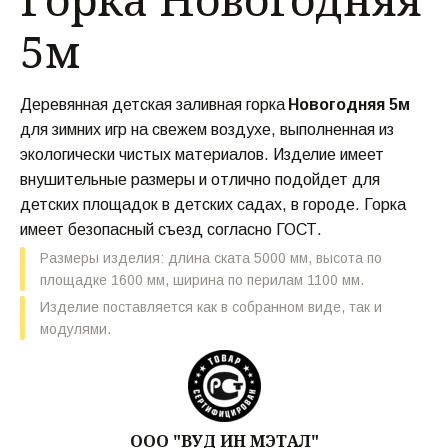
5м
Деревянная детская заливная горка 
Новогодняя 5м
для зимних игр на свежем воздухе, выполненная из 
экологически чистых материалов. Изделие имеет 
внушительные размеры и отлично подойдет для 
детских площадок в детских садах, в городе. Горка 
имеет безопасный съезд согласно ГОСТ.
Размеры изделия: длина ската 5000 мм, высота по 
площадке 1600 мм, ширина по перилам 1100 мм. 
Изделие поставляется как в собранном виде, так и 
модулями.
ООО "ВУД ИН МЭТАЛ"