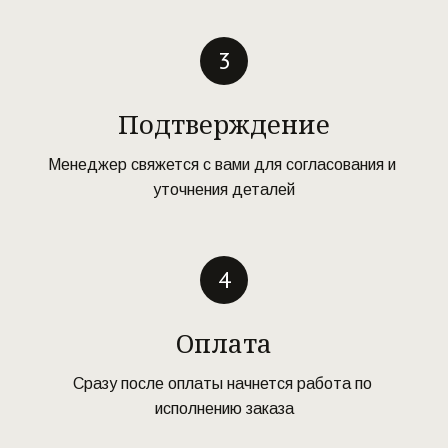
Подтверждение
Менеджер свяжется с вами для согласования и 
уточнения деталей
Оплата
Сразу после оплаты начнется работа по 
исполнению заказа