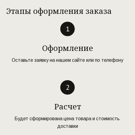
Этапы оформления заказа
Оформление
Оставьте заявку на нашем сайте или по телефону
Расчет
Будет сформирована цена товара и стоимость 
доставки