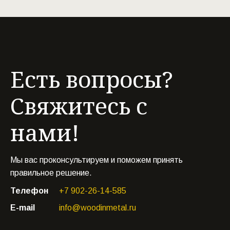
Есть вопросы?
Свяжитесь с
нами!
Мы вас проконсультируем и поможем принять
правильное решение.
Телефон
+7 902-26-14-585
E-mail
info@woodinmetal.ru