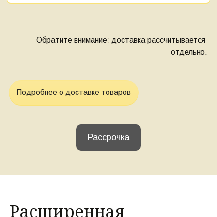
Обратите внимание: доставка рассчитывается 
отдельно.
Подробнее о доставке товаров
Рассрочка
Расширенная 