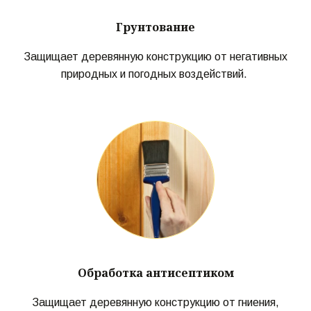
Грунтование
Защищает деревянную конструкцию от негативных
природных и погодных воздействий.
Обработка антисептиком
Защищает деревянную конструкцию от гниения,