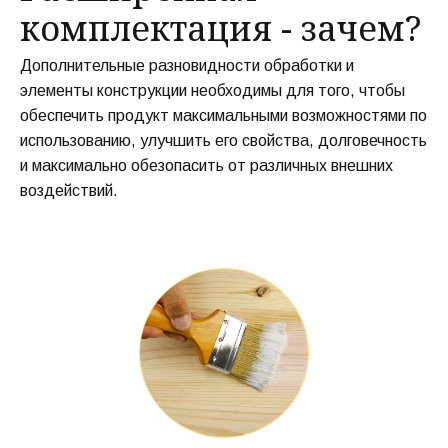
комплектация - зачем? 
Дополнительные разновидности обработки и 
элементы конструкции необходимы для того, чтобы 
обеспечить продукт максимальными возможностями по 
использованию, улучшить его свойства, долговечность 
и максимально обезопасить от различных внешних 
воздействий.