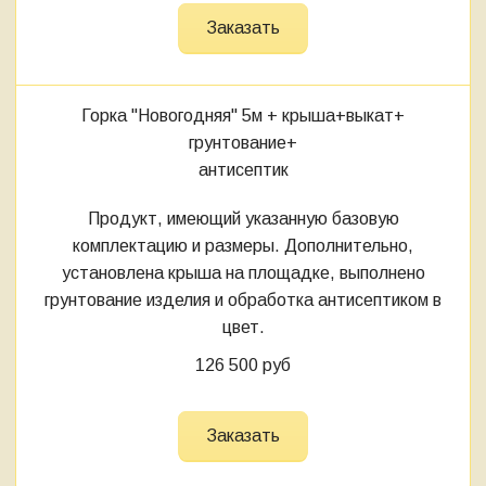
Заказать
Горка "Новогодняя" 5м
+ крыша+выкат+
грунтование+
антисептик
Продукт, имеющий указанную базовую
комплектацию и размеры. Дополнительно,
установлена крыша на площадке, выполнено
грунтование изделия и обработка антисептиком в
цвет.
126 500 руб
Заказать