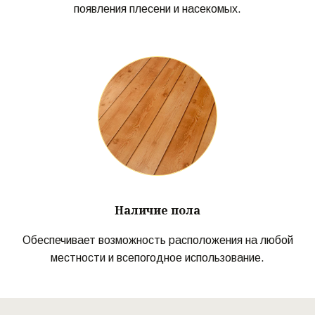
появления плесени и насекомых.
Наличие пола
Обеспечивает возможность расположения на любой
местности и всепогодное использование.