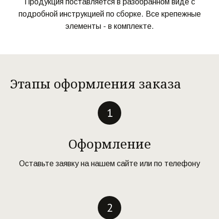
Продукция поставляется в разобранном виде с
подробной инструкцией по сборке. Все крепежные
элементы - в комплекте.
Этапы оформления заказа
Оформление
Оставьте заявку на нашем сайте или по телефону