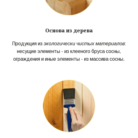
Основа из дерева
Продукция из
экологически чистых материалов
:
несущие элементы - из клееного бруса сосны,
ограждения и иные элементы - из массива сосны.