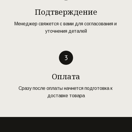
Подтверждение
Менеджер свяжется с вами для согласования и 
уточнения деталей
Оплата
Сразу после оплаты начнется подготовка к 
доставке товара