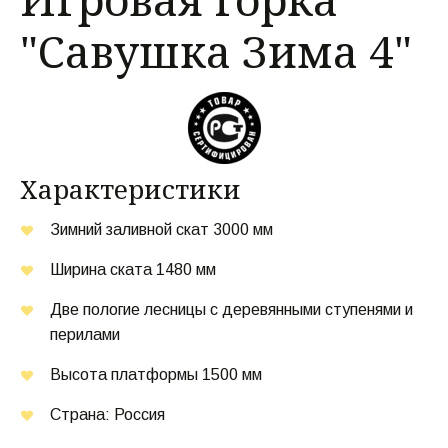
"Савушка Зима 4"
Характеристики
Зимний заливной скат 3000 мм
Ширина ската 1480 мм
Две пологие лесницы с деревянными ступенями и 
перилами
Высота платформы 1500 мм
Страна: Россия