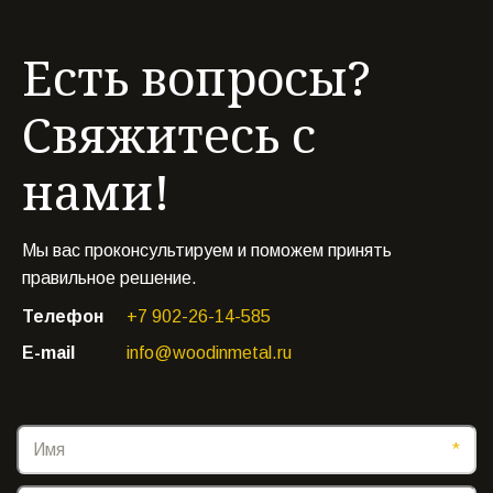
Есть вопросы?
Свяжитесь с
нами!
Мы вас проконсультируем и поможем принять
правильное решение.
Телефон
+7 902-26-14-585
E-mail
info@woodinmetal.ru
*