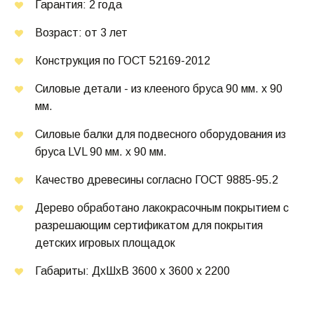
Гарантия: 2 года
Возраст: от 3 лет
Конструкция по ГОСТ 52169-2012
Силовые детали - из клееного бруса 90 мм. х 90 
мм.
Силовые балки для подвесного оборудования из 
бруса LVL 90 мм. х 90 мм.
Качество древесины согласно ГОСТ 9885-95.2
Дерево обработано лакокрасочным покрытием с 
разрешающим сертификатом для покрытия 
детских игровых площадок
Габариты: ДхШхВ 3600 х 3600 х 2200