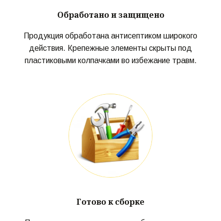
Обработано и защищено
Продукция обработана антисептиком широкого
действия. Крепежные элементы скрыты под
пластиковыми колпачками во избежание травм.
Готово к сборке