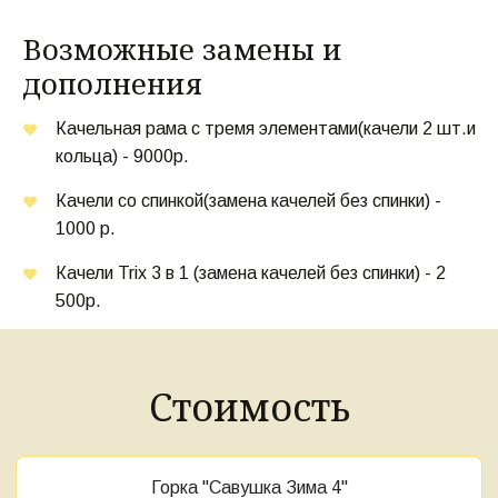
Возможные замены и 
дополнения
Качельная рама с тремя элементами(качели 2 шт.и 
кольца) - 9000р.
Качели со спинкой(замена качелей без спинки) - 
1000 р.
Качели Trix 3 в 1 (замена качелей без спинки) - 2 
500р.
Стоимость
Горка "Савушка Зима 4"