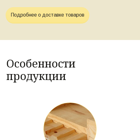
Подробнее о доставке товаров
Особенности
продукции