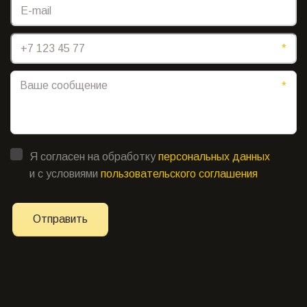
*
*
Я согласен на обработку
персональных данных
и с условиями
пользовательского соглашения
Отправить