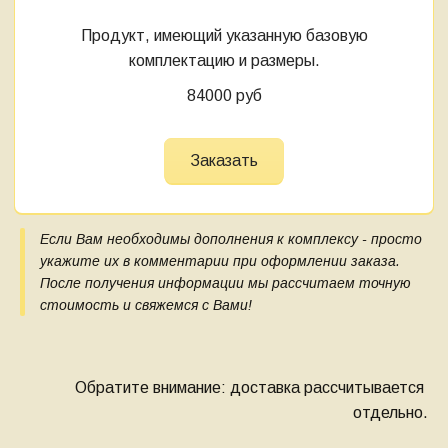
Продукт, имеющий указанную базовую
комплектацию и размеры.
84000 руб
Заказать
Если Вам необходимы дополнения к комплексу - просто 
укажите их в комментарии при оформлении заказа. 
После получения информации мы рассчитаем точную 
стоимость и свяжемся с Вами!
Обратите внимание: доставка рассчитывается 
отдельно.