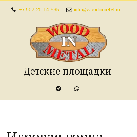
+7 902-26-14-585
info@woodinmetal.ru
Детские площадки
Игровая горка